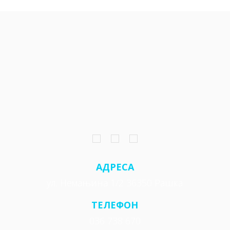
АДРЕСА
ул. Немањина 1/2 36350 Рашка
ТЕЛЕФОН
036 738 670