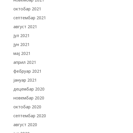
октобар 2021
септембар 2021
август 2021
јул 2021
јун 2021
мај 2021
април 2021
фебруар 2021
јануар 2021
децембар 2020
новембар 2020
октобар 2020
септембар 2020
август 2020