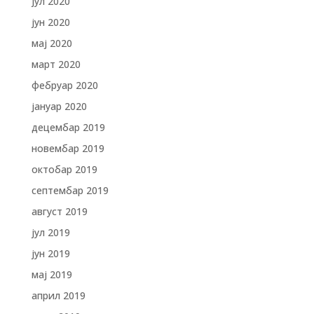
јул 2020
јун 2020
мај 2020
март 2020
фебруар 2020
јануар 2020
децембар 2019
новембар 2019
октобар 2019
септембар 2019
август 2019
јул 2019
јун 2019
мај 2019
април 2019