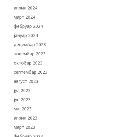
април 2024
март 2024
фебруар 2024
јануар 2024
децембар 2023
новембар 2023
октобар 2023
септембар 2023
август 2023
јул 2023
јун 2023
мај 2023
април 2023
март 2023
фебруар 2023