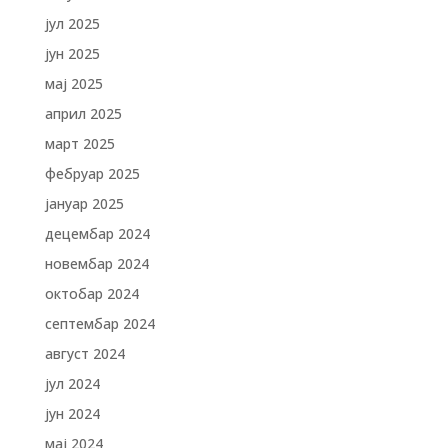
јул 2025
јун 2025
мај 2025
април 2025
март 2025
фебруар 2025
јануар 2025
децембар 2024
новембар 2024
октобар 2024
септембар 2024
август 2024
јул 2024
јун 2024
мај 2024