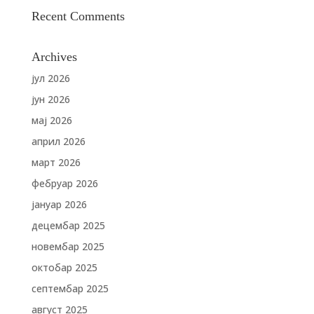
Recent Comments
Archives
јул 2026
јун 2026
мај 2026
април 2026
март 2026
фебруар 2026
јануар 2026
децембар 2025
новембар 2025
октобар 2025
септембар 2025
август 2025