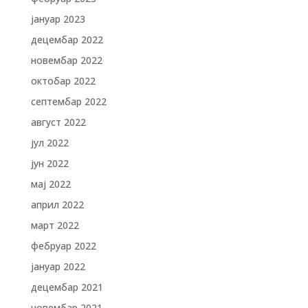
јануар 2023
децембар 2022
новембар 2022
октобар 2022
септембар 2022
август 2022
јул 2022
јун 2022
мај 2022
април 2022
март 2022
фебруар 2022
јануар 2022
децембар 2021
новембар 2021