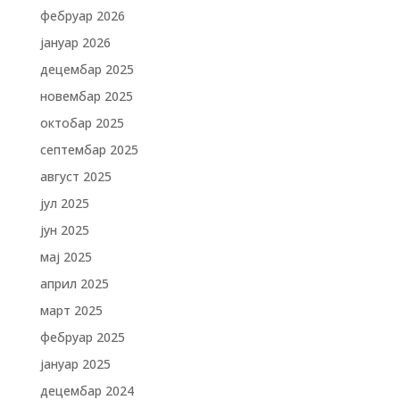
фебруар 2026
јануар 2026
децембар 2025
новембар 2025
октобар 2025
септембар 2025
август 2025
јул 2025
јун 2025
мај 2025
април 2025
март 2025
фебруар 2025
јануар 2025
децембар 2024