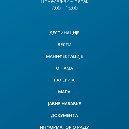
Понедељак – петак
7:00 - 15:00
ДЕСТИНАЦИЈЕ
ВЕСТИ
МАНИФЕСТАЦИЈЕ
О НАМА
ГАЛЕРИЈА
МАПА
ЈАВНЕ НАБАВКЕ
ДОКУМЕНТА
ИНФОРМАТОР О РАДУ