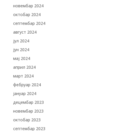
новембар 2024
октобар 2024
септембар 2024
август 2024
јул 2024
јун 2024
мај 2024
април 2024
март 2024
фебруар 2024
јануар 2024
децембар 2023
новембар 2023
октобар 2023
септембар 2023