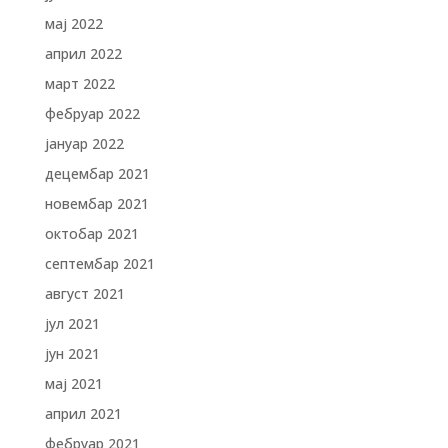
мај 2022
април 2022
март 2022
фебруар 2022
јануар 2022
децембар 2021
новембар 2021
октобар 2021
септембар 2021
август 2021
јул 2021
јун 2021
мај 2021
април 2021
фебруар 2021