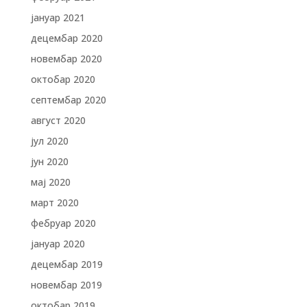
јануар 2021
децембар 2020
новембар 2020
октобар 2020
септембар 2020
август 2020
јул 2020
јун 2020
мај 2020
март 2020
фебруар 2020
јануар 2020
децембар 2019
новембар 2019
октобар 2019