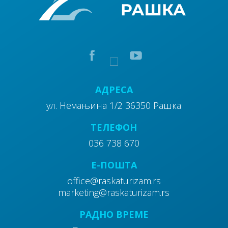
АДРЕСА
ул. Немањина 1/2 36350 Рашка
ТЕЛЕФОН
036 738 670
E-ПОШТА
office@raskaturizam.rs
marketing@raskaturizam.rs
РАДНО ВРЕМЕ