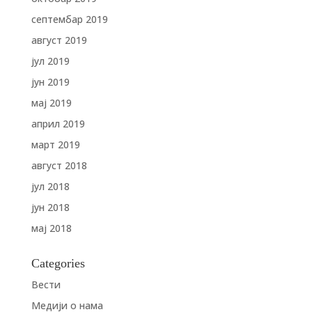
септембар 2019
август 2019
јул 2019
јун 2019
мај 2019
април 2019
март 2019
август 2018
јул 2018
јун 2018
мај 2018
Categories
Вести
Медији о нама