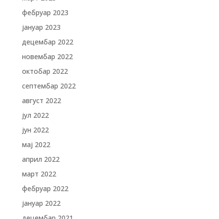
фебруар 2023
јануар 2023
децембар 2022
новембар 2022
октобар 2022
септембар 2022
август 2022
јул 2022
јун 2022
мај 2022
април 2022
март 2022
фебруар 2022
јануар 2022
децембар 2021