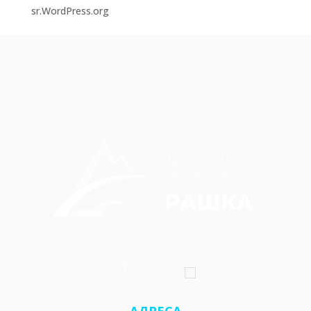
sr.WordPress.org