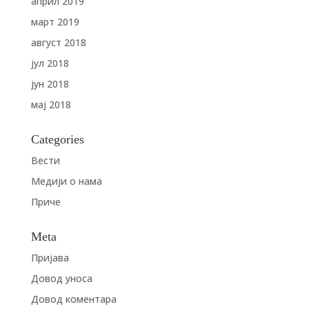
април 2019
март 2019
август 2018
јул 2018
јун 2018
мај 2018
Categories
Вести
Медији о нама
Приче
Meta
Пријава
Довод уноса
Довод коментара