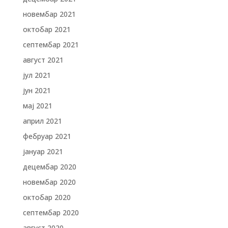
новембар 2021
октобар 2021
септембар 2021
август 2021
јул 2021
јун 2021
мај 2021
април 2021
фебруар 2021
јануар 2021
децембар 2020
новембар 2020
октобар 2020
септембар 2020
август 2020