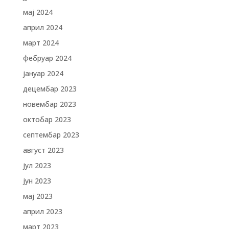
мај 2024
април 2024
март 2024
фебруар 2024
јануар 2024
децембар 2023
новембар 2023
октобар 2023
септембар 2023
август 2023
јул 2023
јун 2023
мај 2023
април 2023
март 2023