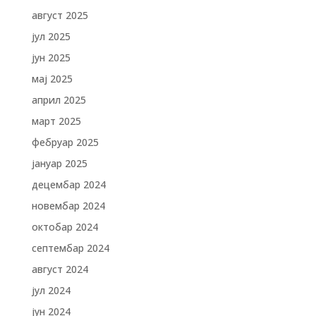
август 2025
јул 2025
јун 2025
мај 2025
април 2025
март 2025
фебруар 2025
јануар 2025
децембар 2024
новембар 2024
октобар 2024
септембар 2024
август 2024
јул 2024
јун 2024