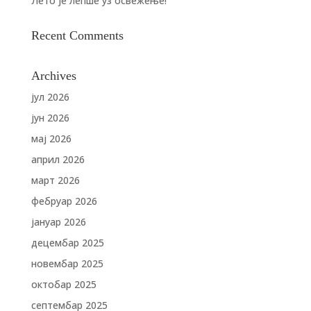
Лето је лепше уз освежење!
Recent Comments
Archives
јул 2026
јун 2026
мај 2026
април 2026
март 2026
фебруар 2026
јануар 2026
децембар 2025
новембар 2025
октобар 2025
септембар 2025