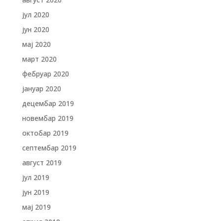
јул 2020
јун 2020
мај 2020
март 2020
фебруар 2020
јануар 2020
децембар 2019
новембар 2019
октобар 2019
септембар 2019
август 2019
јул 2019
јун 2019
мај 2019