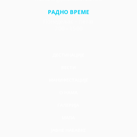
РАДНО ВРЕМЕ
Понедељак – петак
7:00 - 15:00
ДЕСТИНАЦИЈЕ
ВЕСТИ
МАНИФЕСТАЦИЈЕ
О НАМА
ГАЛЕРИЈА
МАПА
ЈАВНЕ НАБАВКЕ