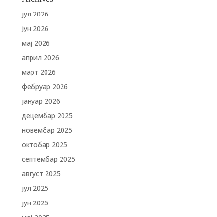
јул 2026
јун 2026
мај 2026
април 2026
март 2026
фебруар 2026
јануар 2026
децембар 2025
новембар 2025
октобар 2025
септембар 2025
август 2025
јул 2025
јун 2025