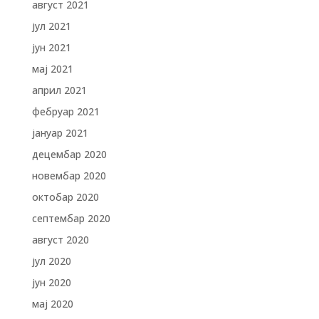
август 2021
јул 2021
јун 2021
мај 2021
април 2021
фебруар 2021
јануар 2021
децембар 2020
новембар 2020
октобар 2020
септембар 2020
август 2020
јул 2020
јун 2020
мај 2020