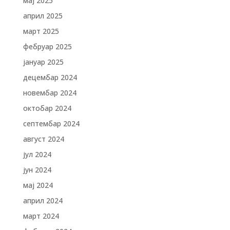
мај 2025
април 2025
март 2025
фебруар 2025
јануар 2025
децембар 2024
новембар 2024
октобар 2024
септембар 2024
август 2024
јул 2024
јун 2024
мај 2024
април 2024
март 2024