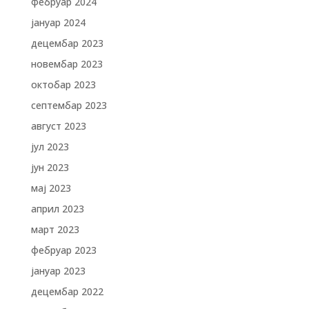
фебруар 2024
јануар 2024
децембар 2023
новембар 2023
октобар 2023
септембар 2023
август 2023
јул 2023
јун 2023
мај 2023
април 2023
март 2023
фебруар 2023
јануар 2023
децембар 2022