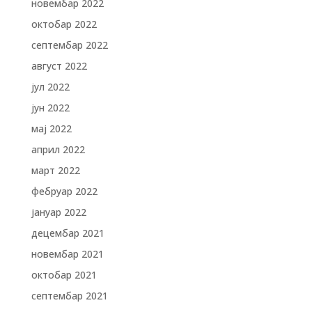
новембар 2022
октобар 2022
септембар 2022
август 2022
јул 2022
јун 2022
мај 2022
април 2022
март 2022
фебруар 2022
јануар 2022
децембар 2021
новембар 2021
октобар 2021
септембар 2021