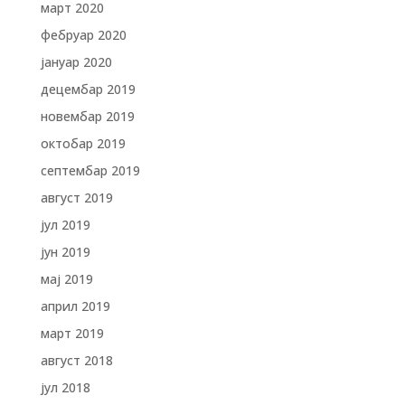
март 2020
фебруар 2020
јануар 2020
децембар 2019
новембар 2019
октобар 2019
септембар 2019
август 2019
јул 2019
јун 2019
мај 2019
април 2019
март 2019
август 2018
јул 2018