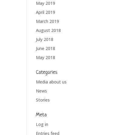
May 2019
April 2019
March 2019
August 2018
July 2018
June 2018
May 2018
Categories
Media about us
News
Stories
Meta
Log in
Entries feed