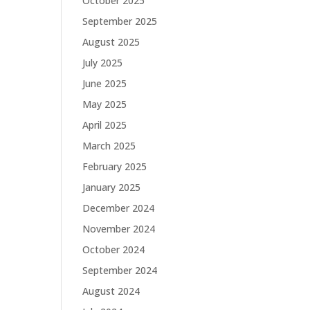
October 2025
September 2025
August 2025
July 2025
June 2025
May 2025
April 2025
March 2025
February 2025
January 2025
December 2024
November 2024
October 2024
September 2024
August 2024