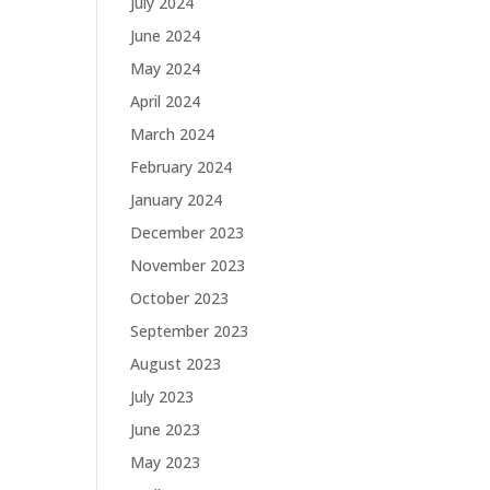
July 2024
June 2024
May 2024
April 2024
March 2024
February 2024
January 2024
December 2023
November 2023
October 2023
September 2023
August 2023
July 2023
June 2023
May 2023