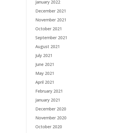
January 2022
December 2021
November 2021
October 2021
September 2021
August 2021
July 2021
June 2021
May 2021
April 2021
February 2021
January 2021
December 2020
November 2020
October 2020