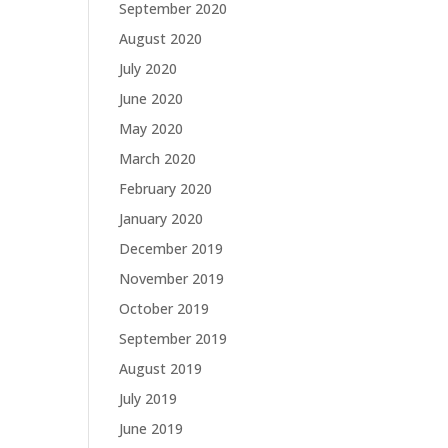
September 2020
August 2020
July 2020
June 2020
May 2020
March 2020
February 2020
January 2020
December 2019
November 2019
October 2019
September 2019
August 2019
July 2019
June 2019