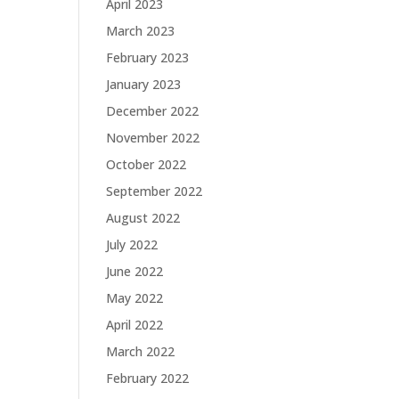
April 2023
March 2023
February 2023
January 2023
December 2022
November 2022
October 2022
September 2022
August 2022
July 2022
June 2022
May 2022
April 2022
March 2022
February 2022