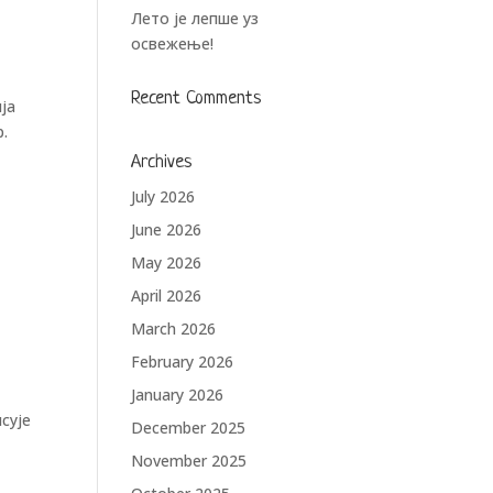
Лето је лепше уз
освежење!
Recent Comments
ја
р.
Archives
July 2026
June 2026
May 2026
April 2026
March 2026
February 2026
January 2026
сује
December 2025
November 2025