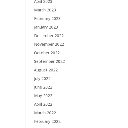
April 2023
March 2023
February 2023
January 2023
December 2022
November 2022
October 2022
September 2022
August 2022
July 2022
June 2022
May 2022
April 2022
March 2022
February 2022