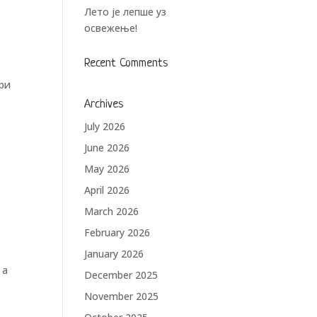
и
Лето је лепше уз
освежење!
Recent Comments
три
Archives
July 2026
June 2026
May 2026
April 2026
March 2026
February 2026
January 2026
 а
December 2025
November 2025