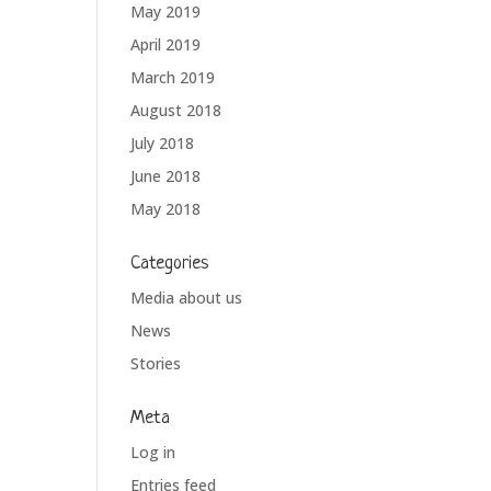
May 2019
April 2019
March 2019
August 2018
July 2018
June 2018
May 2018
Categories
Media about us
News
Stories
Meta
Log in
Entries feed