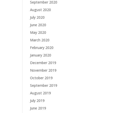
September 2020
August 2020
July 2020
June 2020
May 2020
March 2020
February 2020
January 2020
December 2019
November 2019
October 2019
September 2019
August 2019
July 2019
June 2019