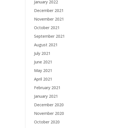
January 2022
December 2021
November 2021
October 2021
September 2021
August 2021
July 2021
June 2021
May 2021
April 2021
February 2021
January 2021
December 2020
November 2020
October 2020