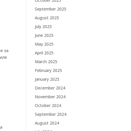
October 2025
September 2025
August 2025
July 2025
June 2025
May 2025
е за
April 2025
биле
March 2025
February 2025
January 2025
December 2024
November 2024
October 2024
September 2024
August 2024
да