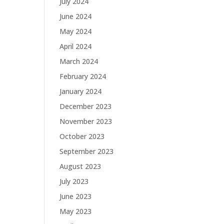
July 2024
June 2024
May 2024
April 2024
March 2024
February 2024
January 2024
December 2023
November 2023
October 2023
September 2023
August 2023
July 2023
June 2023
May 2023