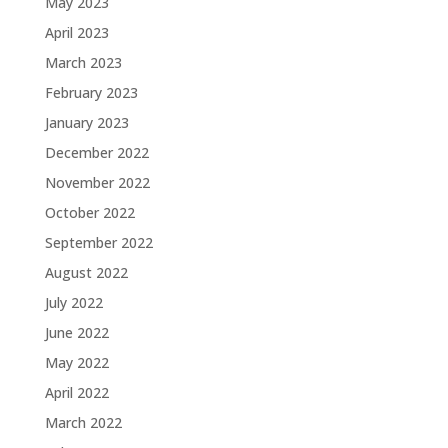
May 2023
April 2023
March 2023
February 2023
January 2023
December 2022
November 2022
October 2022
September 2022
August 2022
July 2022
June 2022
May 2022
April 2022
March 2022