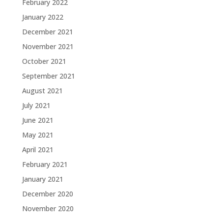
February 2022
January 2022
December 2021
November 2021
October 2021
September 2021
August 2021
July 2021
June 2021
May 2021
April 2021
February 2021
January 2021
December 2020
November 2020