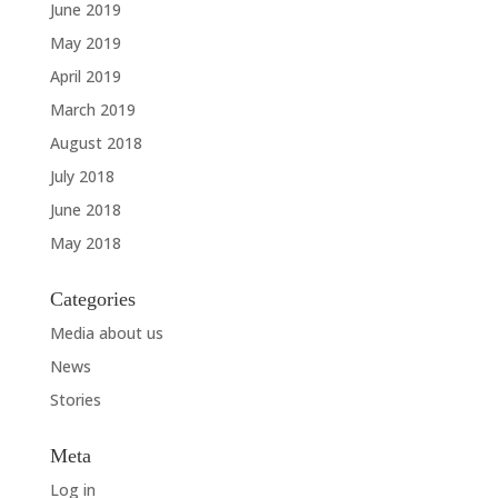
June 2019
May 2019
April 2019
March 2019
August 2018
July 2018
June 2018
May 2018
Categories
Media about us
News
Stories
Meta
Log in