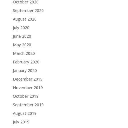
October 2020
September 2020
August 2020
July 2020
June 2020
May 2020
March 2020
February 2020
January 2020
December 2019
November 2019
October 2019
September 2019
August 2019
July 2019