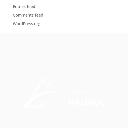
Entries feed
Comments feed
WordPress.org