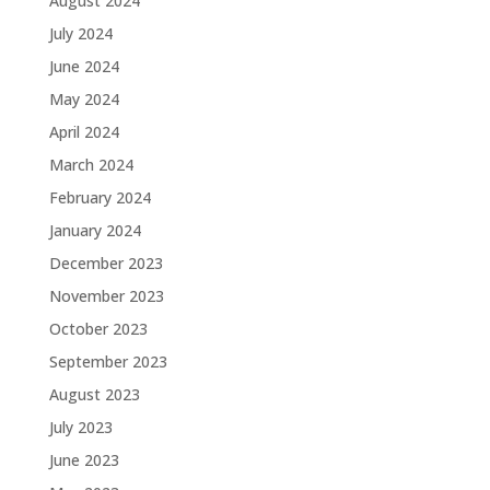
August 2024
July 2024
June 2024
May 2024
April 2024
March 2024
February 2024
January 2024
December 2023
November 2023
October 2023
September 2023
August 2023
July 2023
June 2023