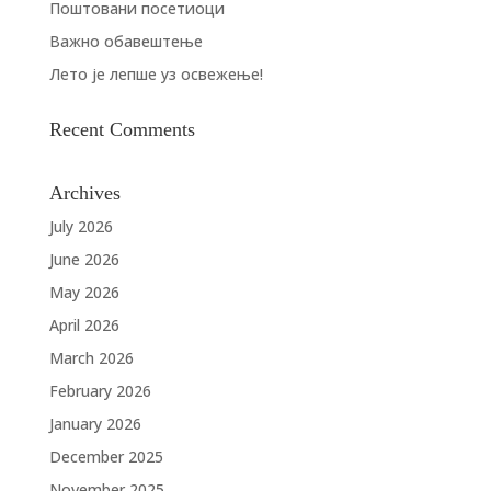
Поштовани посетиоци
Важно обавештење
Лето је лепше уз освежење!
Recent Comments
Archives
July 2026
June 2026
May 2026
April 2026
March 2026
February 2026
January 2026
December 2025
November 2025