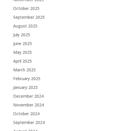
October 2025
September 2025
August 2025
July 2025
June 2025
May 2025
April 2025
March 2025
February 2025
January 2025
December 2024
November 2024
October 2024
September 2024