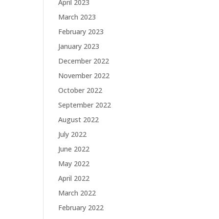
April 2023
March 2023
February 2023
January 2023
December 2022
November 2022
October 2022
September 2022
August 2022
July 2022
June 2022
May 2022
April 2022
March 2022
February 2022