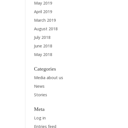
May 2019
April 2019
March 2019
August 2018
July 2018
June 2018
May 2018
Categories
Media about us
News
Stories
Meta
Log in
Entries feed