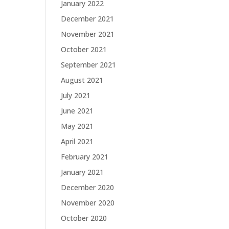
January 2022
December 2021
November 2021
October 2021
September 2021
August 2021
July 2021
June 2021
May 2021
April 2021
February 2021
January 2021
December 2020
November 2020
October 2020