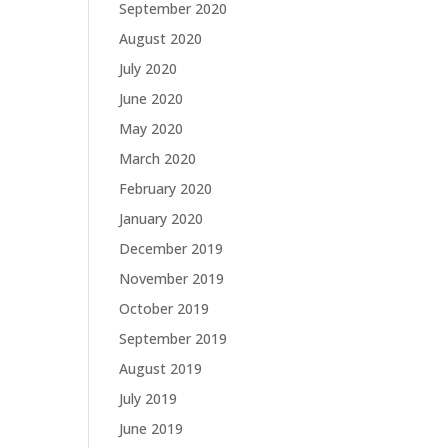
September 2020
August 2020
July 2020
June 2020
May 2020
March 2020
February 2020
January 2020
December 2019
November 2019
October 2019
September 2019
August 2019
July 2019
June 2019