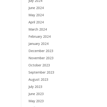
July 2024
June 2024
May 2024
April 2024
March 2024
February 2024
January 2024
December 2023
November 2023
October 2023
September 2023
August 2023
July 2023
June 2023
May 2023