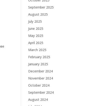
October 2025
September 2025
August 2025
July 2025
June 2025
May 2025
April 2025
ове
March 2025
February 2025
January 2025
December 2024
November 2024
October 2024
September 2024
August 2024