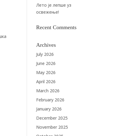
Лето је лепше уз
освежење!
Recent Comments
шка
Archives
July 2026
June 2026
May 2026
April 2026
March 2026
February 2026
January 2026
December 2025
November 2025