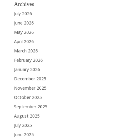
Archives
July 2026
June 2026
May 2026
April 2026
March 2026
February 2026
January 2026
December 2025
November 2025
October 2025
September 2025
August 2025
July 2025
June 2025