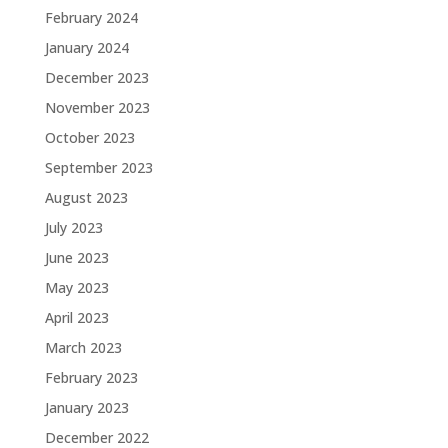
February 2024
January 2024
December 2023
November 2023
October 2023
September 2023
August 2023
July 2023
June 2023
May 2023
April 2023
March 2023
February 2023
January 2023
December 2022