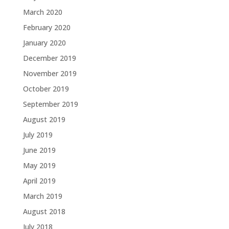
March 2020
February 2020
January 2020
December 2019
November 2019
October 2019
September 2019
August 2019
July 2019
June 2019
May 2019
April 2019
March 2019
August 2018
July 2018