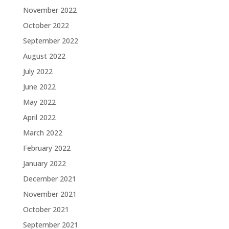
November 2022
October 2022
September 2022
August 2022
July 2022
June 2022
May 2022
April 2022
March 2022
February 2022
January 2022
December 2021
November 2021
October 2021
September 2021