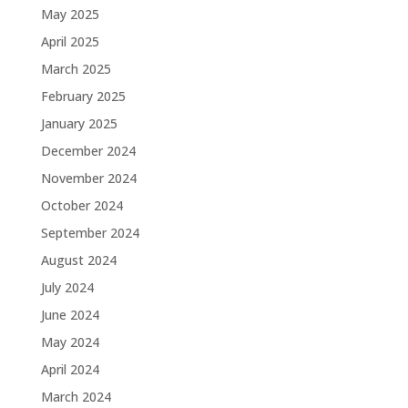
May 2025
April 2025
March 2025
February 2025
January 2025
December 2024
November 2024
October 2024
September 2024
August 2024
July 2024
June 2024
May 2024
April 2024
March 2024