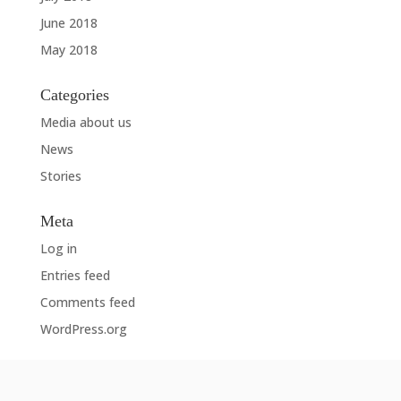
June 2018
May 2018
Categories
Media about us
News
Stories
Meta
Log in
Entries feed
Comments feed
WordPress.org