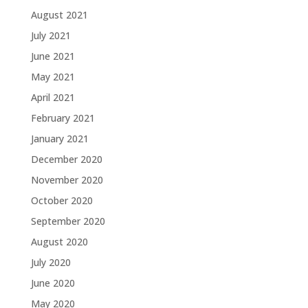
August 2021
July 2021
June 2021
May 2021
April 2021
February 2021
January 2021
December 2020
November 2020
October 2020
September 2020
August 2020
July 2020
June 2020
May 2020