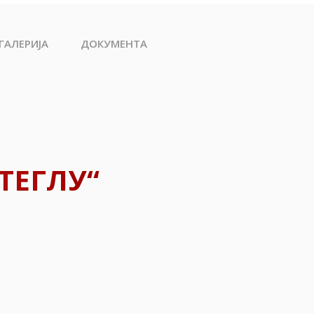
ГАЛЕРИЈА
ДОКУМЕНТА
ТЕГЛУ“