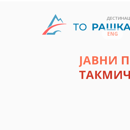
ДЕСТИНАЦ
ЈАВНИ 
ТАКМИЧ