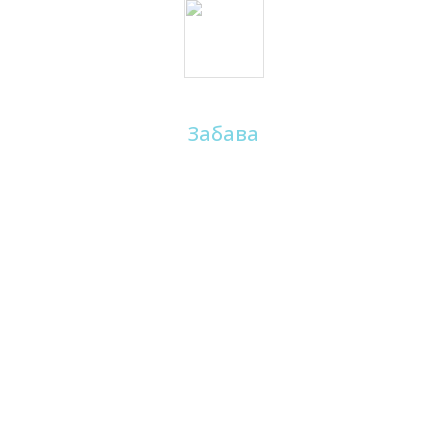
Забава