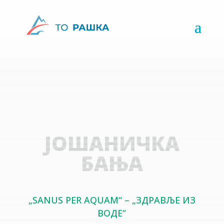
ЈОШАНИЧКА
БАЊА
„SANUS PER AQUAM“ – „ЗДРАВЉЕ ИЗ
ВОДЕ“