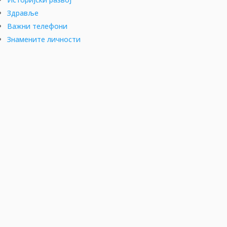
Здравље
Важни телефони
Знамените личности