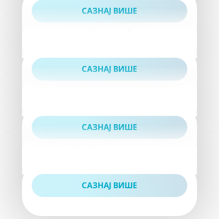
САЗНАЈ ВИШЕ
Ресторан Антерија
САЗНАЈ ВИШЕ
Ресторан Вележ
САЗНАЈ ВИШЕ
Пицерија Лола
САЗНАЈ ВИШЕ