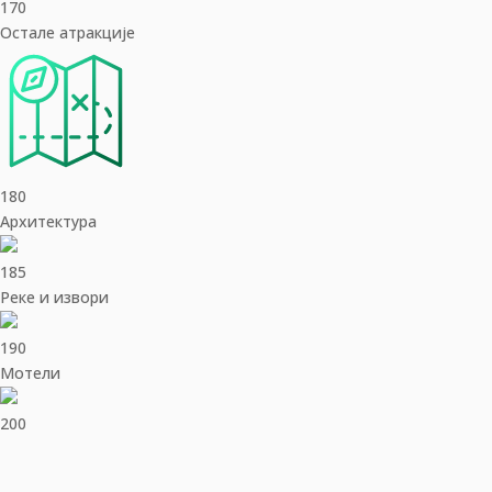
170
Остале атракције
180
Архитектура
185
Реке и извори
190
Мотели
200