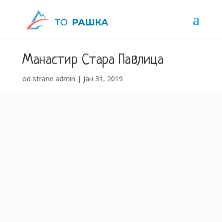
Манастир Стара Павлица
od strane
admin
|
јан 31, 2019