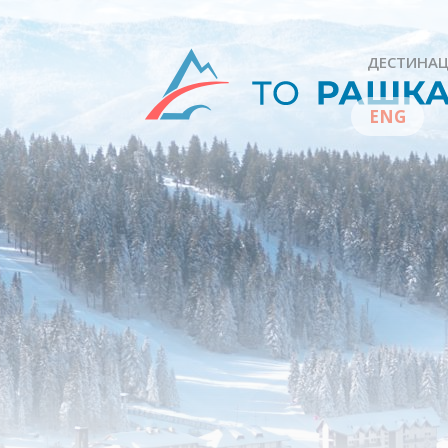
ДЕСТИНАЦ