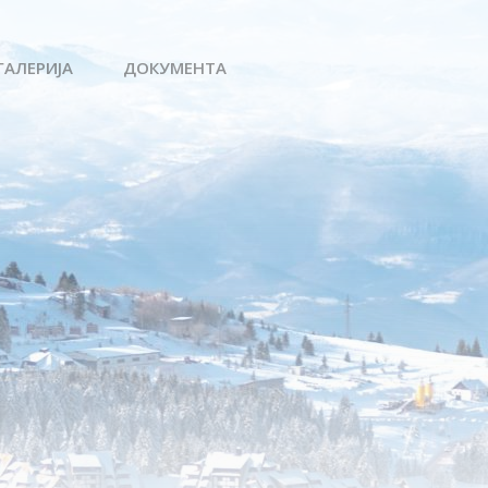
ГАЛЕРИЈА
ДОКУМЕНТА