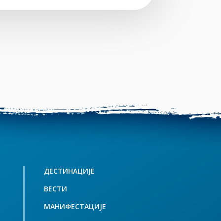
ДЕСТИНАЦИЈЕ
ВЕСТИ
МАНИФЕСТАЦИЈЕ