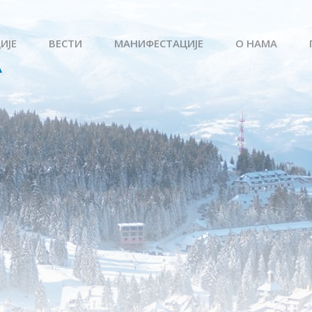
ИЈЕ
ВЕСТИ
МАНИФЕСТАЦИЈЕ
О НАМА