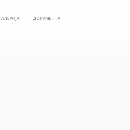
ГАЛЕРИЈА
ДОКУМЕНТА