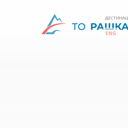
ДЕСТИНАЦ