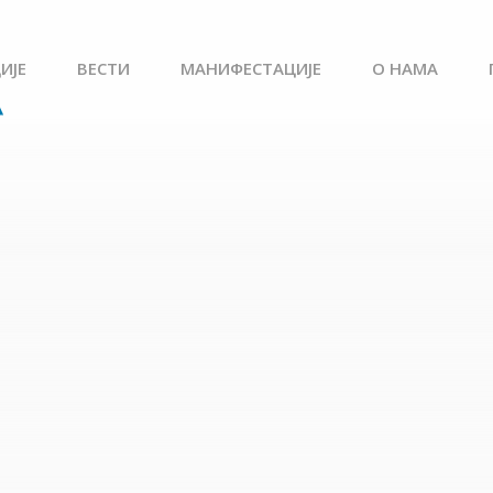
ИЈЕ
ВЕСТИ
МАНИФЕСТАЦИЈЕ
О НАМА