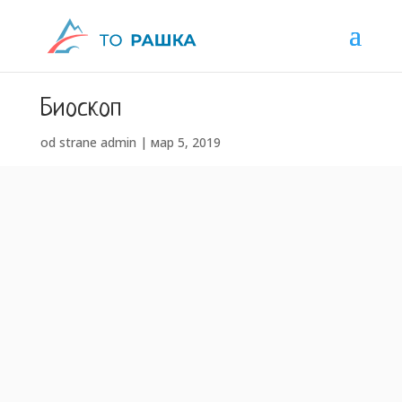
Биоскоп
od strane
admin
|
мар 5, 2019