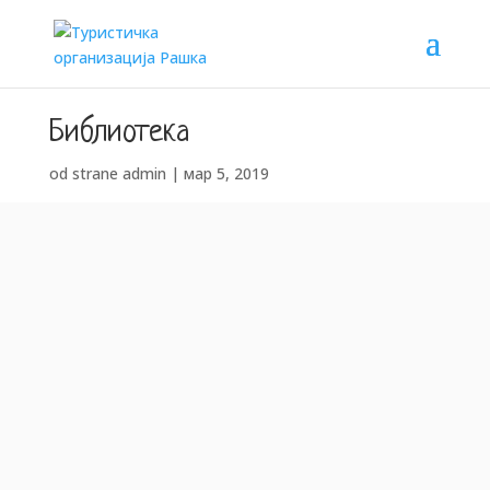
Библиотека
od strane
admin
|
мар 5, 2019