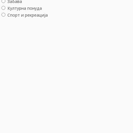
Забава
Културна понуда
Спорт и рекреација