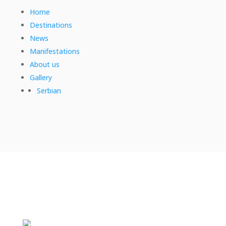
Home
Destinations
News
Manifestations
About us
Gallery
Serbian