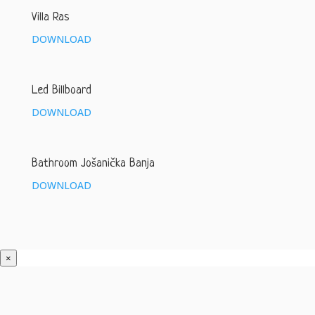
Villa Ras
DOWNLOAD
Led Billboard
DOWNLOAD
Bathroom Jošanička Banja
DOWNLOAD
×