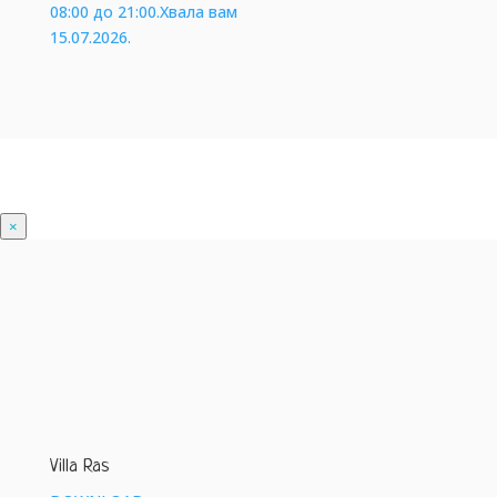
08:00 до 21:00.Хвала вам
15.07.2026.
×
Villa Ras