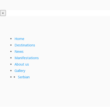
×
Home
Destinations
News
Manifestations
About us
Gallery
Serbian