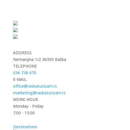
ADDRESS
Nemanjina 1/2 36350 Raška
TELEPHONE
036 738 670
E-MAIL
office@raskaturizam.rs
marketing@raskaturizam.rs
WORK HOUR
Monday - Friday
7:00 - 15:00
Destinations