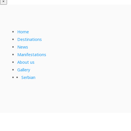
×
Home
Destinations
News
Manifestations
About us
Gallery
Serbian