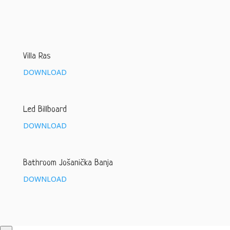
Villa Ras
DOWNLOAD
Led Billboard
DOWNLOAD
Bathroom Jošanička Banja
DOWNLOAD