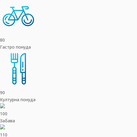
80
Гастро понуда
90
Културна понуда
100
Забава
110