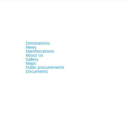
Destinations
News
Manifestations
About Us
Gallery
Maps
Public procurements
Documents