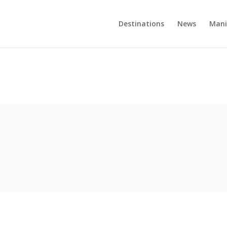
Destinations
News
Mani