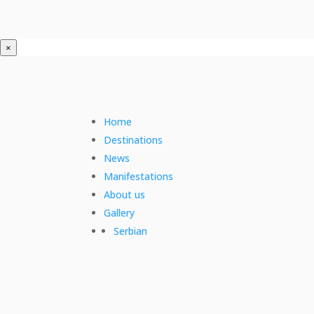
×
Home
Destinations
News
Manifestations
About us
Gallery
Serbian