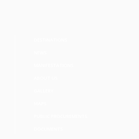
DESTINATIONS
NEWS
MANIFESTATIONS
ABOUT US
GALLERY
MAPS
PUBLIC PROCUREMENTS
DOCUMENTS