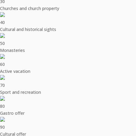
30
Churches and church property
40
Cultural and historical sights
50
Monasteries
60
Active vacation
70
Sport and recreation
80
Gastro offer
90
Cultural offer