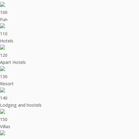
100
Fun
110
Hotels
120
Apart Hotels
130
Resort
140
Lodging and hostels
150
Villas