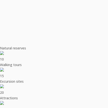
Natural reserves
10
Walking tours
15
Excursion sites
20
Attractions