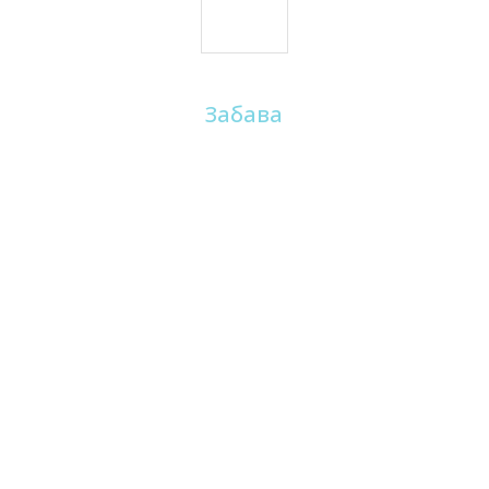
Забава