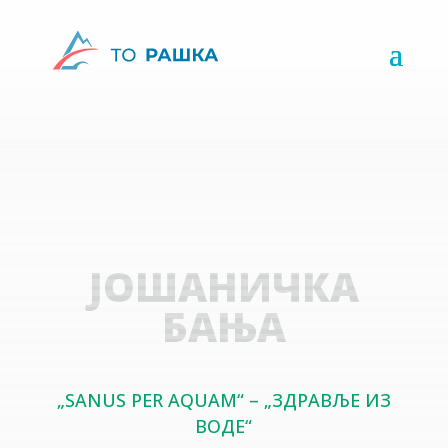
ЈОШАНИЧКА
БАЊА
„SANUS PER AQUAM“ – „ЗДРАВЉЕ ИЗ
ВОДЕ“