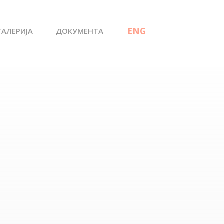
ГАЛЕРИЈА
ДОКУМЕНТА