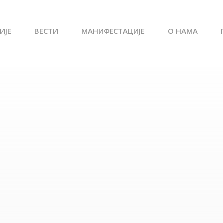
ИЈЕ
ВЕСТИ
МАНИФЕСТАЦИЈЕ
О НАМА