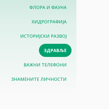
ФЛОРА И ФАУНА
ХИДРОГРАФИЈА
ИСТОРИЈСКИ РАЗВОЈ
ЗДРАВЉЕ
ВАЖНИ ТЕЛЕФОНИ
ЗНАМЕНИТЕ ЛИЧНОСТИ