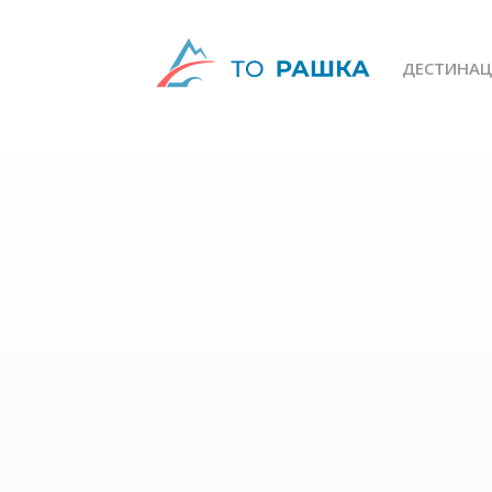
ДЕСТИНАЦ