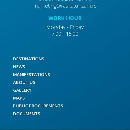
marketing@raskaturizam.rs
WORK HOUR
Monday - Friday
7:00 - 15:00
DESTINATIONS
NEWS
MANIFESTATIONS
ABOUT US
GALLERY
MAPS
PUBLIC PROCUREMENTS
DOCUMENTS