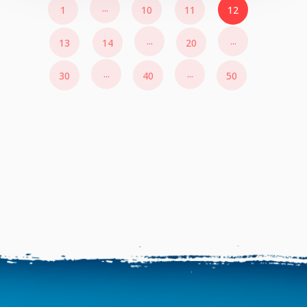
...
1
10
11
12
...
...
13
14
20
...
...
30
40
50