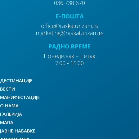
036 738 670
E-ПОШТА
office@raskaturizam.rs
marketing@raskaturizam.rs
РАДНО ВРЕМЕ
Понедељак – петак
7:00 - 15:00
ДЕСТИНАЦИЈЕ
ВЕСТИ
МАНИФЕСТАЦИЈЕ
О НАМА
ГАЛЕРИЈА
МАПА
ЈАВНЕ НАБАВКЕ