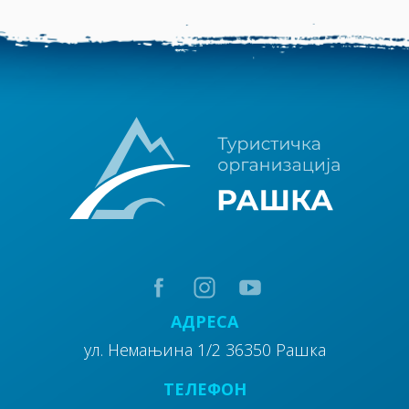
АДРЕСА
ул. Немањина 1/2 36350 Рашка
ТЕЛЕФОН