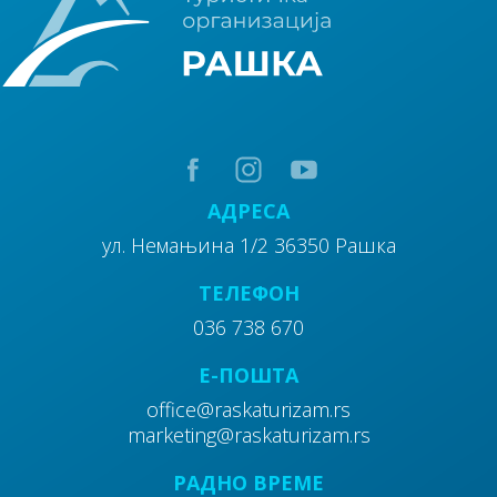
АДРЕСА
ул. Немањина 1/2 36350 Рашка
ТЕЛЕФОН
036 738 670
E-ПОШТА
office@raskaturizam.rs
marketing@raskaturizam.rs
РАДНО ВРЕМЕ