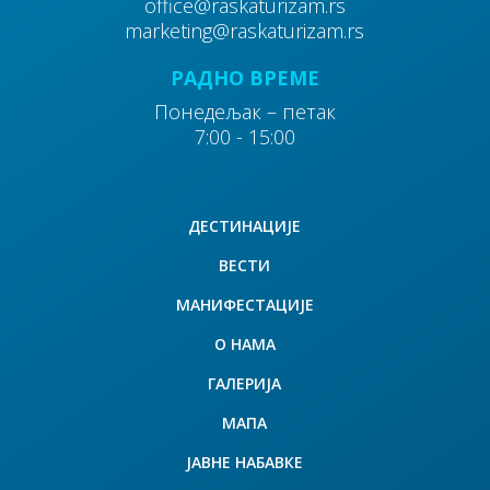
office@raskaturizam.rs
marketing@raskaturizam.rs
РАДНО ВРЕМЕ
Понедељак – петак
7:00 - 15:00
ДЕСТИНАЦИЈЕ
ВЕСТИ
МАНИФЕСТАЦИЈЕ
О НАМА
ГАЛЕРИЈА
МАПА
ЈАВНЕ НАБАВКЕ