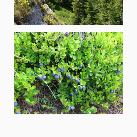
Природни резервати