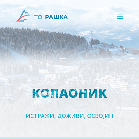
КОПАОНИК
ИСТРАЖИ, ДОЖИВИ, ОСВОЈИ!!!