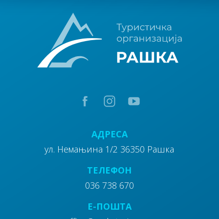
АДРЕСА
ул. Немањина 1/2 36350 Рашка
ТЕЛЕФОН
036 738 670
E-ПОШТА