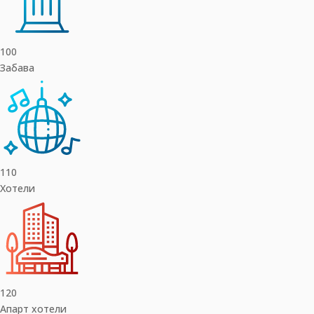
100
Забава
110
Хотели
120
Апарт хотели