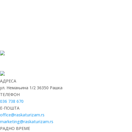
АДРЕСА
ул. Немањина 1/2 36350 Рашка
ТЕЛЕФОН
036 738 670
E-ПОШТА
office@raskaturizam.rs
marketing@raskaturizam.rs
РАДНО ВРЕМЕ