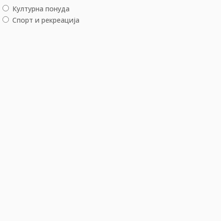
Културна понуда
Спорт и рекреација